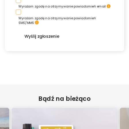
Wyrażam zgodę na otrzymywanie powiadomień email
Wyrażam zgodę na otrzymywanie powiadomień
SMS/MMS
Wyślij zgłoszenie
Bądź na bieżąco