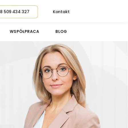
8 509 434 327
Kontakt
WSPÓŁPRACA
BLOG